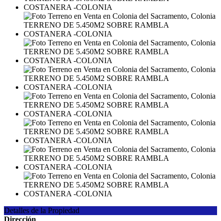
Detalles de la Propiedad
Dirección