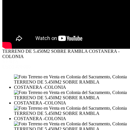
TERRENO DE 5.450M2 SOBRE RAMBLA COSTANERA -
COLONIA
VENTA
USD1.470.000