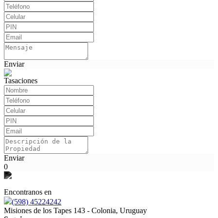
Enviar
Tasaciones
Enviar
0
Encontranos en
(598) 45224242
Misiones de los Tapes 143 - Colonia, Uruguay