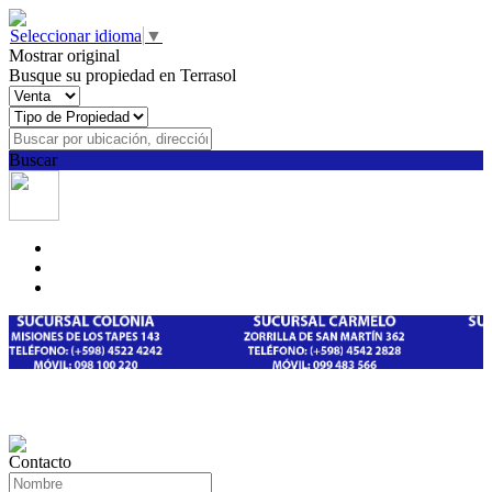
Seleccionar idioma
▼
Mostrar original
Busque su propiedad en Terrasol
Buscar
Contacto